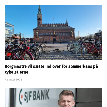
Borgmestre vil sætte ind over for sommerkaos på
cykelstierne
7. august 2026