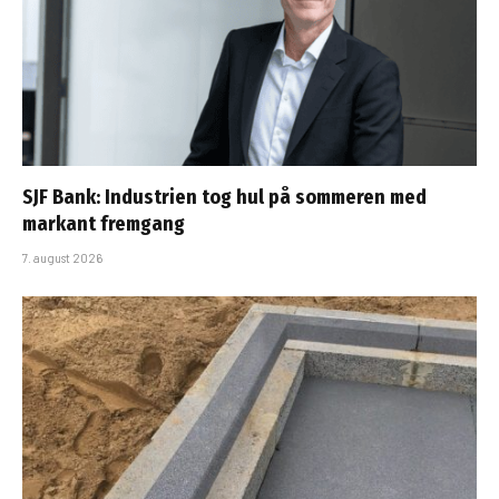
SJF Bank: Industrien tog hul på sommeren med
markant fremgang
7. august 2026