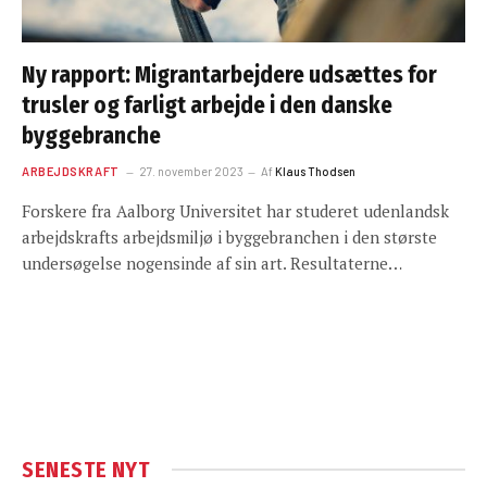
Ny rapport: Migrantarbejdere udsættes for
trusler og farligt arbejde i den danske
byggebranche
ARBEJDSKRAFT
27. november 2023
Af
Klaus Thodsen
Forskere fra Aalborg Universitet har studeret udenlandsk
arbejdskrafts arbejdsmiljø i byggebranchen i den største
undersøgelse nogensinde af sin art. Resultaterne…
SENESTE NYT