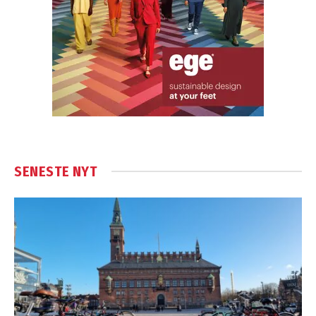
SENESTE NYT