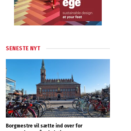
SENESTE NYT
Borgmestre vil sætte ind over for