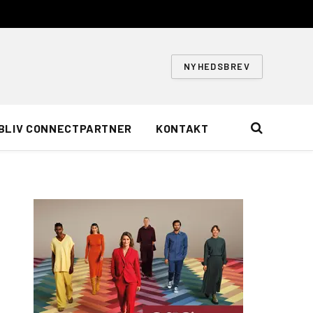
NYHEDSBREV
BLIV CONNECTPARTNER
KONTAKT