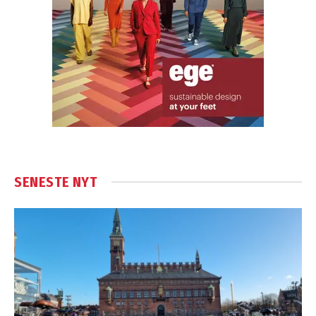
SENESTE NYT