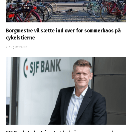
Borgmestre vil sætte ind over for sommerkaos på
cykelstierne
7. august 2026