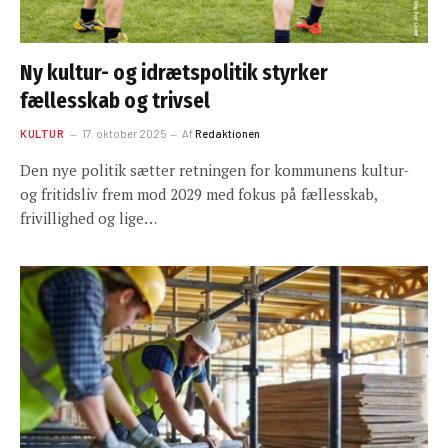
Ny kultur- og idrætspolitik styrker
fællesskab og trivsel
KULTUR
17. oktober 2025
Af
Redaktionen
Den nye politik sætter retningen for kommunens kultur-
og fritidsliv frem mod 2029 med fokus på fællesskab,
frivillighed og lige…