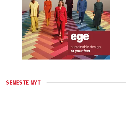
SENESTE NYT