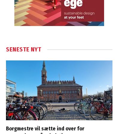
SENESTE NYT
Borgmestre vil sætte ind over for