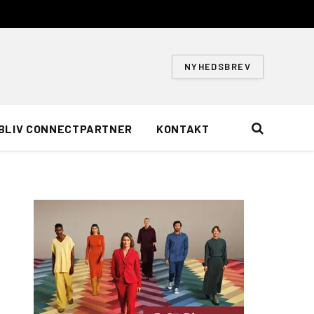
NYHEDSBREV
BLIV CONNECTPARTNER
KONTAKT