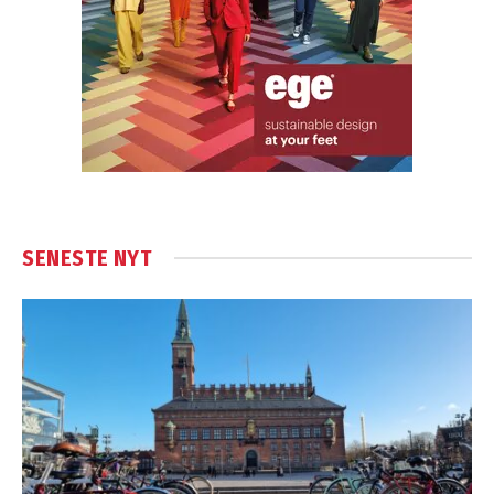
SENESTE NYT