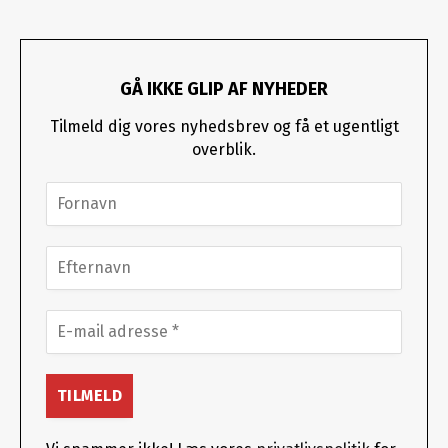
GÅ IKKE GLIP AF NYHEDER
Tilmeld dig vores nyhedsbrev og få et ugentligt
overblik.