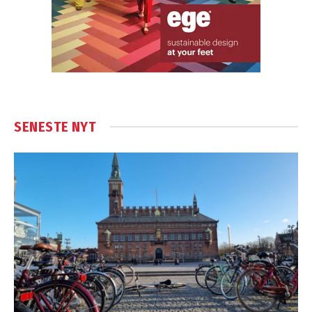
SENESTE NYT