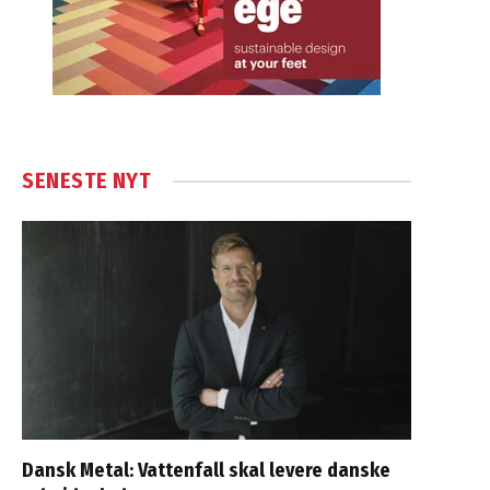
SENESTE NYT
Dansk Metal: Vattenfall skal levere danske