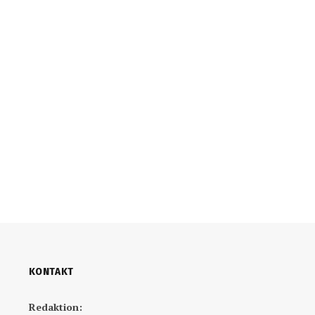
KONTAKT
Redaktion: