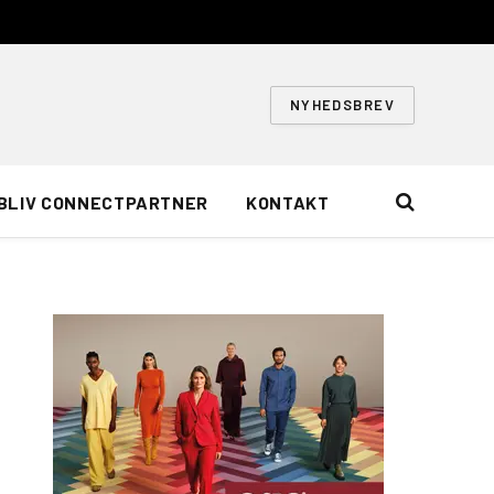
NYHEDSBREV
BLIV CONNECTPARTNER
KONTAKT