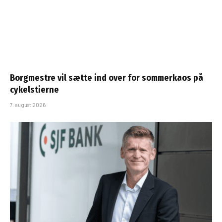
Borgmestre vil sætte ind over for sommerkaos på
cykelstierne
7. august 2026