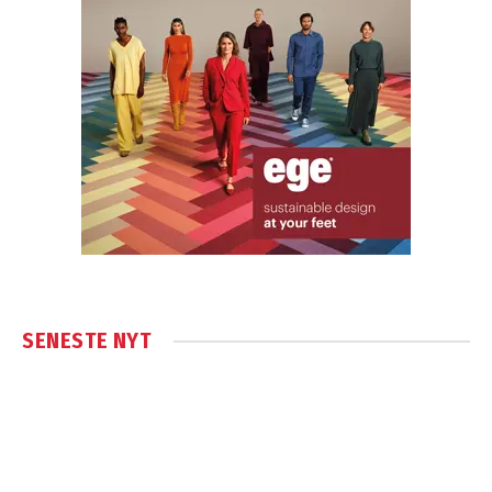
SENESTE NYT