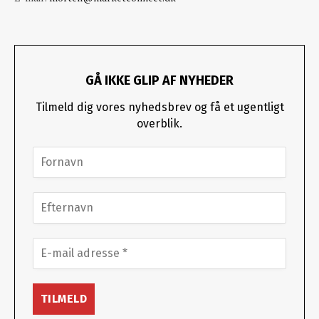
GÅ IKKE GLIP AF NYHEDER
Tilmeld dig vores nyhedsbrev og få et ugentligt
overblik.