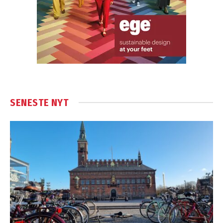
SENESTE NYT