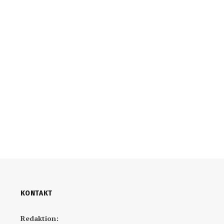
KONTAKT
Redaktion: