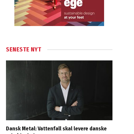
SENESTE NYT
Dansk Metal: Vattenfall skal levere danske