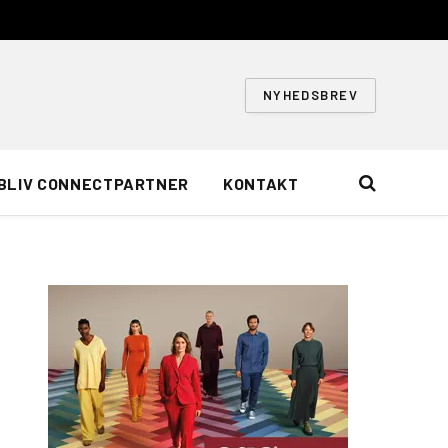
NYHEDSBREV
BLIV CONNECTPARTNER
KONTAKT