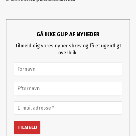
GÅ IKKE GLIP AF NYHEDER
Tilmeld dig vores nyhedsbrev og få et ugentligt
overblik.