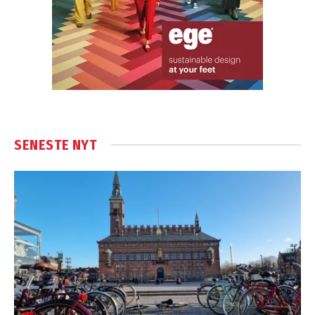
SENESTE NYT