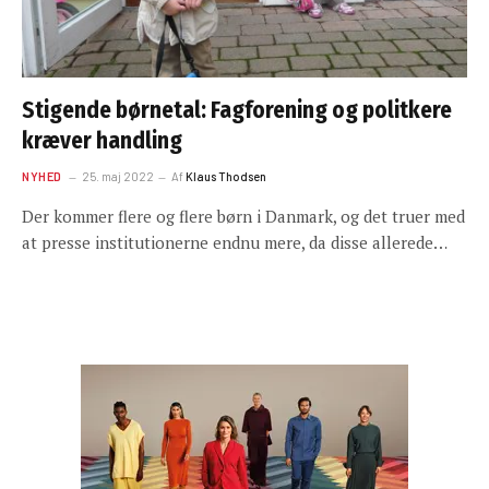
Stigende børnetal: Fagforening og politkere
kræver handling
NYHED
25. maj 2022
Af
Klaus Thodsen
Der kommer flere og flere børn i Danmark, og det truer med
at presse institutionerne endnu mere, da disse allerede…