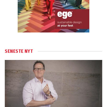
SENESTE NYT