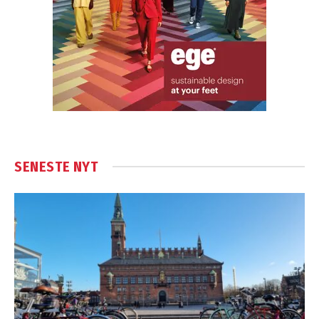
SENESTE NYT