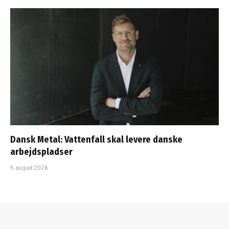
Dansk Metal: Vattenfall skal levere danske
arbejdspladser
5. august 2026