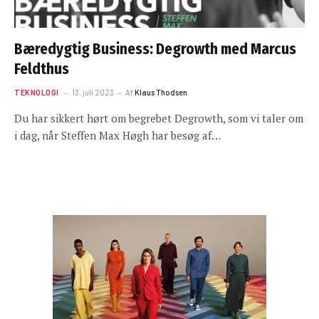
Bæredygtig Business: Degrowth med Marcus
Feldthus
TEKNOLOGI
13. juli 2023
Af
Klaus Thodsen
Du har sikkert hørt om begrebet Degrowth, som vi taler om
i dag, når Steffen Max Høgh har besøg af…