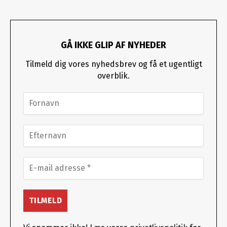
GÅ IKKE GLIP AF NYHEDER
Tilmeld dig vores nyhedsbrev og få et ugentligt
overblik.