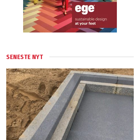
SENESTE NYT