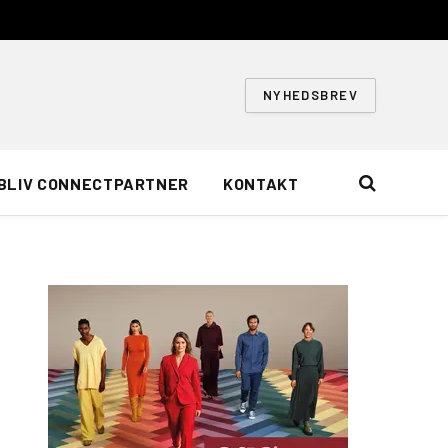
NYHEDSBREV
BLIV CONNECTPARTNER
KONTAKT