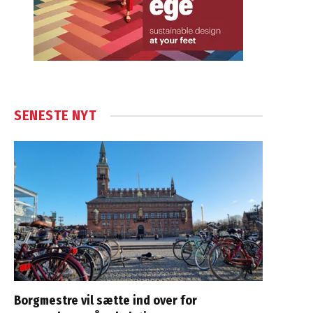
SENESTE NYT
Borgmestre vil sætte ind over for