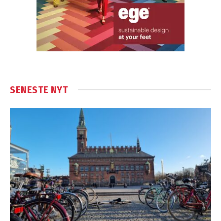
SENESTE NYT