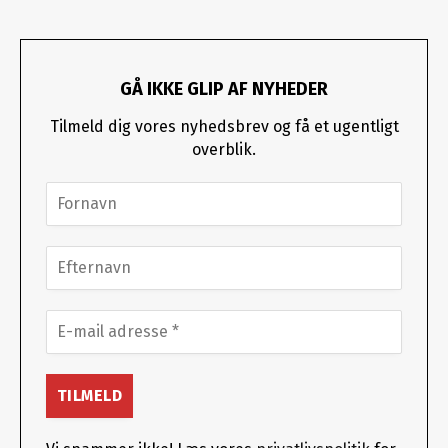
GÅ IKKE GLIP AF NYHEDER
Tilmeld dig vores nyhedsbrev og få et ugentligt
overblik.