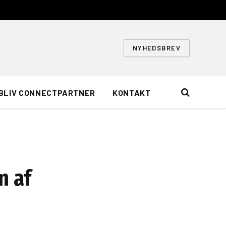
NYHEDSBREV
BLIV CONNECTPARTNER
KONTAKT
n af