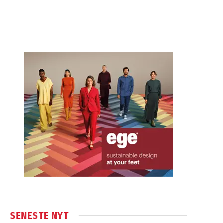
SENESTE NYT