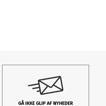
GÅ IKKE GLIP AF NYHEDER