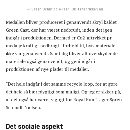
Søren Schmidt-Nilsen, Skiltefabrikken.nu
Medaljen bliver produceret i genanvendt akryl kaldet
Green Cast, der har været nedbrudt, inden det igen
indgår i produktionen. Dermed er Co2-aftrykket pr.
medalje kraftigt nedbragt i forhold til, hvis materialet
ikke var genanvendt. Samtidig bliver alt overskydende
materiale også genanvendt, og genindgår i
produktionen af nye plader til medaljer.
“Det hele indgår i det samme recycle loop, for at gøre
det hele så bæredygtigt som muligt. Og jeg er sikker på,
at det også har været vigtigt for Royal Run,” siger Søren
Schmidt-Nielsen.
Det sociale aspekt