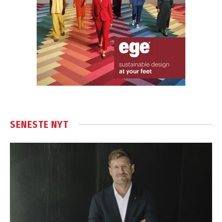
SENESTE NYT