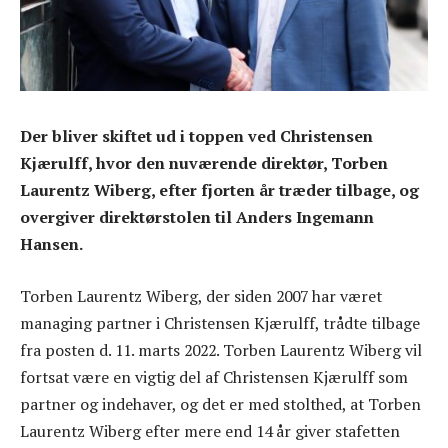
Der bliver skiftet ud i toppen ved Christensen
Kjærulff, hvor den nuværende direktør, Torben
Laurentz Wiberg, efter fjorten år træder tilbage, og
overgiver direktørstolen til Anders Ingemann
Hansen.
Torben Laurentz Wiberg, der siden 2007 har været
managing partner i Christensen Kjærulff, trådte tilbage
fra posten d. 11. marts 2022. Torben Laurentz Wiberg vil
fortsat være en vigtig del af Christensen Kjærulff som
partner og indehaver, og det er med stolthed, at Torben
Laurentz Wiberg efter mere end 14 år giver stafetten