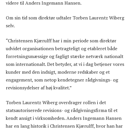
videre til Anders Ingemann Hansen.
Om sin tid som direktør udtaler Torben Laurentz Wiberg
selv.
“Christensen Kjærulff har i min periode som direktør
udvidet organisationen betragteligt og etableret både
forretningsmæssige og fagligt stærke netværk nationalt
som internationalt. Det betyder, at vi i dag betjener vores
kunder med den indsigt, moderne redskaber og et
engagement, som netop kendetegner rådgivnings- og
revisionsydelser af høj kvalitet.”
Torben Laurentz Wiberg overdrager rollen i det
statsautoriserede revisions- og rådgivningsfirma til et
kendt ansigt i virksomheden. Anders Ingemann Hansen
har en lang historik i Christensen Kjærulff, hvor han har