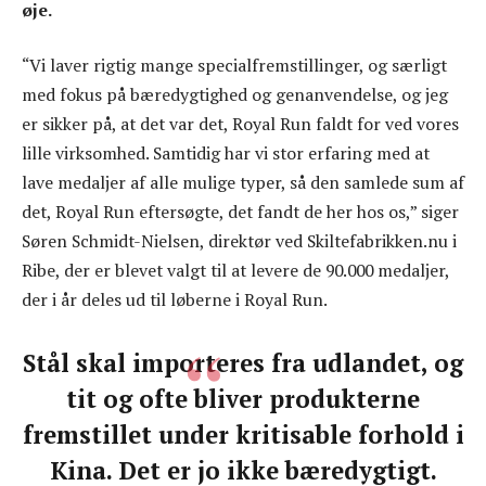
øje.
“Vi laver rigtig mange specialfremstillinger, og særligt
med fokus på bæredygtighed og genanvendelse, og jeg
er sikker på, at det var det, Royal Run faldt for ved vores
lille virksomhed. Samtidig har vi stor erfaring med at
lave medaljer af alle mulige typer, så den samlede sum af
det, Royal Run eftersøgte, det fandt de her hos os,” siger
Søren Schmidt-Nielsen, direktør ved Skiltefabrikken.nu i
Ribe, der er blevet valgt til at levere de 90.000 medaljer,
der i år deles ud til løberne i Royal Run.
Stål skal importeres fra udlandet, og
tit og ofte bliver produkterne
fremstillet under kritisable forhold i
Kina. Det er jo ikke bæredygtigt.