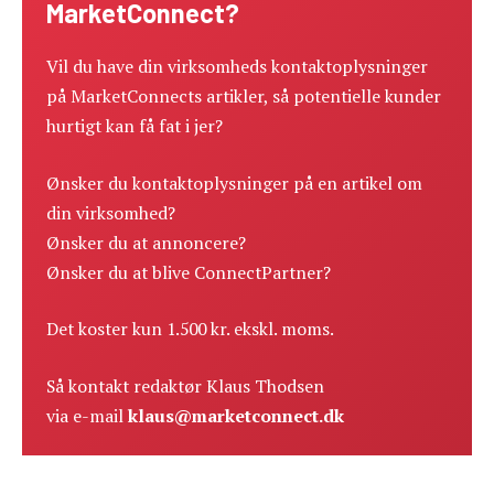
MarketConnect?
Vil du have din virksomheds kontaktoplysninger
på MarketConnects artikler, så potentielle kunder
hurtigt kan få fat i jer?
Ønsker du kontaktoplysninger på en artikel om
din virksomhed?
Ønsker du at annoncere?
Ønsker du at blive ConnectPartner?
Det koster kun 1.500 kr. ekskl. moms.
Så kontakt redaktør Klaus Thodsen
via e-mail
klaus@marketconnect.dk