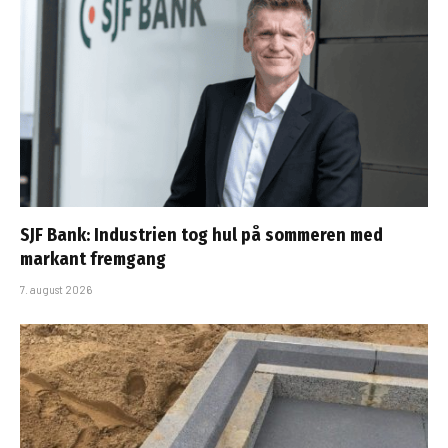
SJF Bank: Industrien tog hul på sommeren med
markant fremgang
7. august 2026