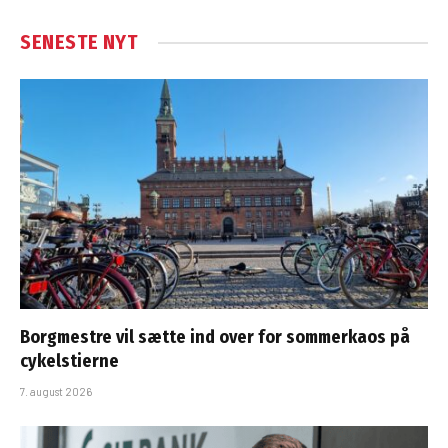
SENESTE NYT
Borgmestre vil sætte ind over for sommerkaos på
cykelstierne
7. august 2026