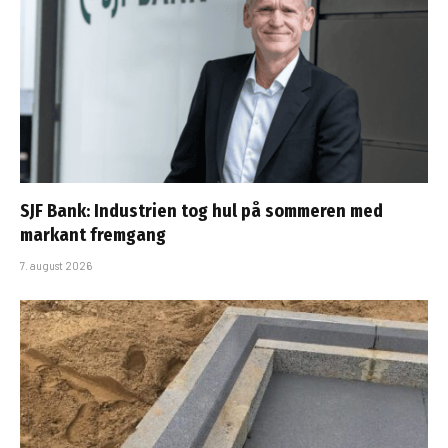
SJF Bank: Industrien tog hul på sommeren med
markant fremgang
7. august 2026