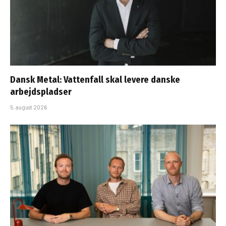
Dansk Metal: Vattenfall skal levere danske
arbejdspladser
5. august 2026