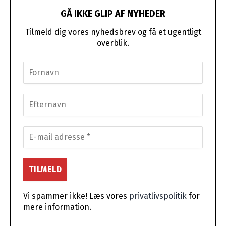
GÅ IKKE GLIP AF NYHEDER
Tilmeld dig vores nyhedsbrev og få et ugentligt
overblik.
Vi spammer ikke! Læs vores
privatlivspolitik
for
mere information.