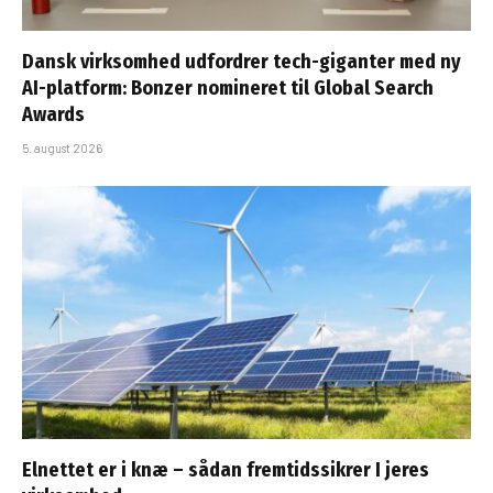
Dansk virksomhed udfordrer tech-giganter med ny
AI-platform: Bonzer nomineret til Global Search
Awards
5. august 2026
Elnettet er i knæ – sådan fremtidssikrer I jeres