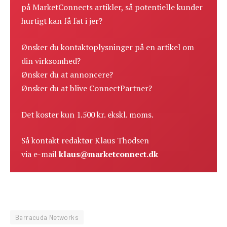
på MarketConnects artikler, så potentielle kunder
hurtigt kan få fat i jer?
Ønsker du kontaktoplysninger på en artikel om
din virksomhed?
Ønsker du at annoncere?
Ønsker du at blive ConnectPartner?
Det koster kun 1.500 kr. ekskl. moms.
Så kontakt redaktør Klaus Thodsen
via e-mail
klaus@marketconnect.dk
Barracuda Networks