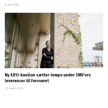
6. maj 2026
Ny EIFO-kaution sætter tempo under SMV’ers
leverancer til Forsvaret
23. marts 2026