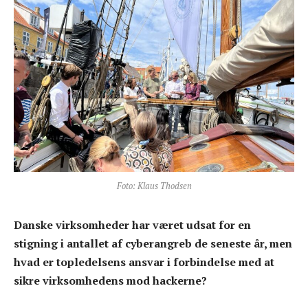
Foto: Klaus Thodsen
Danske virksomheder har været udsat for en
stigning i antallet af cyberangreb de seneste år, men
hvad er topledelsens ansvar i forbindelse med at
sikre virksomhedens mod hackerne?