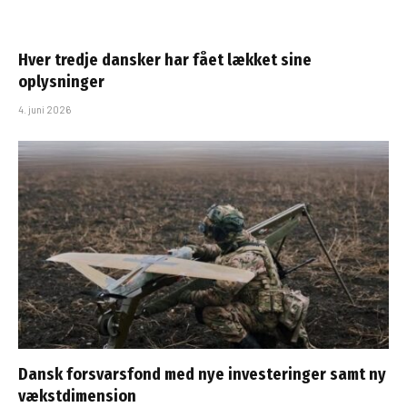
Hver tredje dansker har fået lækket sine
oplysninger
4. juni 2026
Dansk forsvarsfond med nye investeringer samt ny
vækstdimension