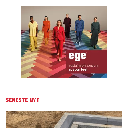
SENESTE NYT