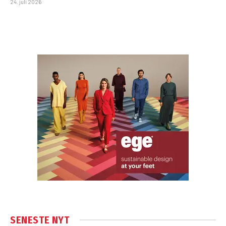
24. juli 2026
SENESTE NYT