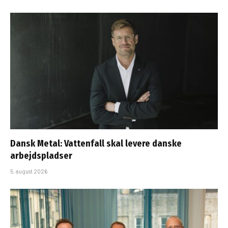
Dansk Metal: Vattenfall skal levere danske
arbejdspladser
5. august 2026