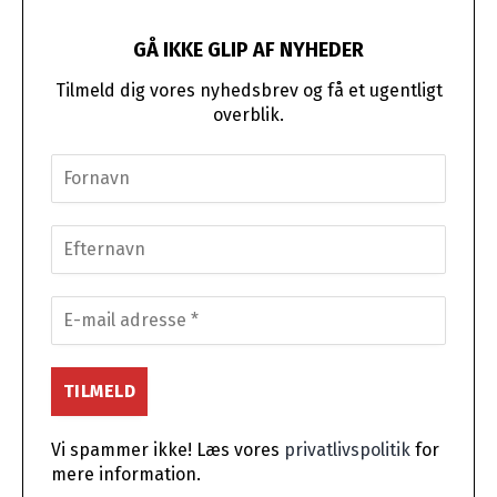
GÅ IKKE GLIP AF NYHEDER
Tilmeld dig vores nyhedsbrev og få et ugentligt
overblik.
Vi spammer ikke! Læs vores
privatlivspolitik
for
mere information.