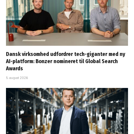
Dansk virksomhed udfordrer tech-giganter med ny
AI-platform: Bonzer nomineret til Global Search
Awards
5. august 2026