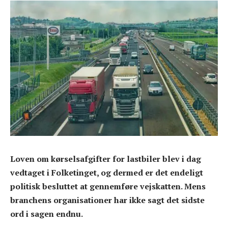
Loven om kørselsafgifter for lastbiler blev i dag
vedtaget i Folketinget, og dermed er det endeligt
politisk besluttet at gennemføre vejskatten. Mens
branchens organisationer har ikke sagt det sidste
ord i sagen endnu.