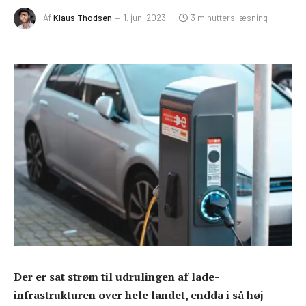
Af
Klaus Thodsen
1. juni 2023
3 minutters læsning
Der er sat strøm til udrulingen af lade-
infrastrukturen over hele landet, endda i så høj