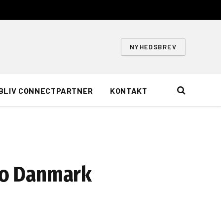
NYHEDSBREV
BLIV CONNECTPARTNER
KONTAKT
ero Danmark