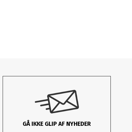
GÅ IKKE GLIP AF NYHEDER