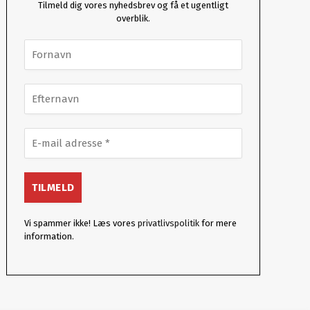
Tilmeld dig vores nyhedsbrev og få et ugentligt
overblik.
Vi spammer ikke! Læs vores
privatlivspolitik
for mere
information.