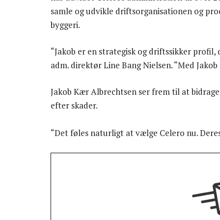
samle og udvikle driftsorganisationen og proc
byggeri.
“Jakob er en strategisk og driftssikker profil, 
adm. direktør Line Bang Nielsen. “Med Jakob 
Jakob Kær Albrechtsen ser frem til at bidrage
efter skader.
“Det føles naturligt at vælge Celero nu. Dere