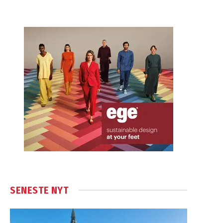
SENESTE NYT