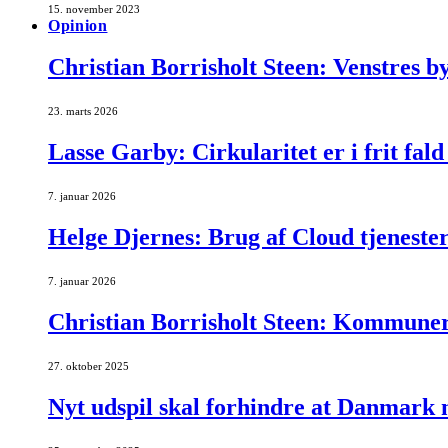
15. november 2023
Opinion
Christian Borrisholt Steen: Venstres b
23. marts 2026
Lasse Garby: Cirkularitet er i frit fald
7. januar 2026
Helge Djernes: Brug af Cloud tjenester
7. januar 2026
Christian Borrisholt Steen: Kommunern
27. oktober 2025
Nyt udspil skal forhindre at Danmark 