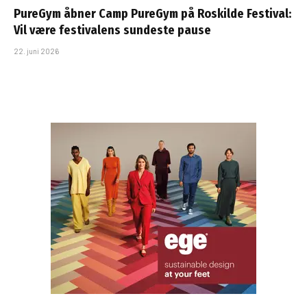
PureGym åbner Camp PureGym på Roskilde Festival:
Vil være festivalens sundeste pause
22. juni 2026