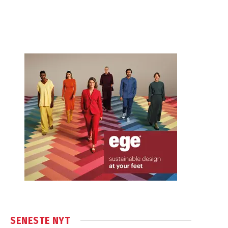
SENESTE NYT