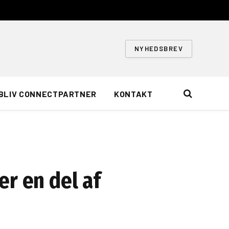
NYHEDSBREV
BLIV CONNECTPARTNER
KONTAKT
r en del af