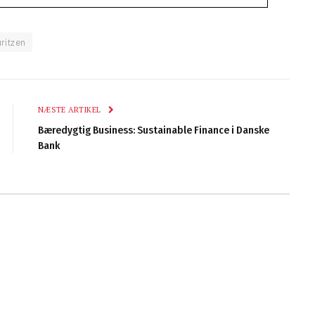
ritzen
NÆSTE ARTIKEL
Bæredygtig Business: Sustainable Finance i Danske
Bank