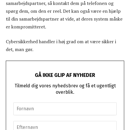
samarbejdspartner, så kontakt dem på telefonen og
spørg dem, om den er reel. Det kan også være en hjælp
til din samarbejdspartner at vide, at deres system måske
er kompromitteret.
Cybersikkerhed handler i høj grad om at være sikker i
det, man gør.
GÅ IKKE GLIP AF NYHEDER
Tilmeld dig vores nyhedsbrev og få et ugentligt
overblik.