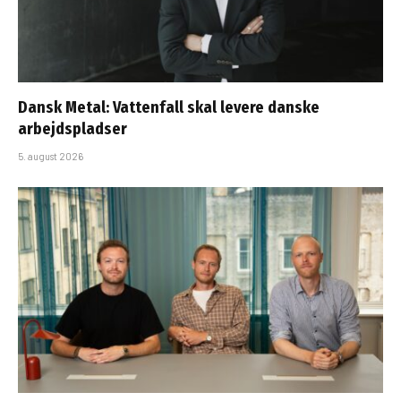
Dansk Metal: Vattenfall skal levere danske
arbejdspladser
5. august 2026