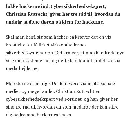
lukke hackerne ind. Cybersikkerhedsekspert,
Christian Rutrecht, giver her tre råd til, hvordan du
undgår at åbne døren på klem for hackerne.
Skal man begå sig som hacker, så kræver det en vis
kreativitet at få lirket virksomhedernes
sikkerhedssystemer op. Det kræver, at man kan finde nye
veje ind i systemerne, og dette kan blandt andet ske via
medarbejderne.
Metoderne er mange. Det kan være via mails, sociale
medier og meget andet. Christian Rutrecht er
cybersikkerhedsekspert ved Fortinet, og han giver her
sine tre råd til, hvordan du som medarbejder kan sikre
dig bedre mod hackernes tricks.