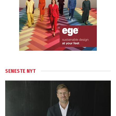
SENESTE NYT