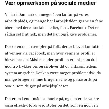
Vær opmærksom på sociale medier
Vi har i Danmark en meget åben kultur på vores
arbejdsplads, og mange har i arbejdstiden gerne en fane
åben med deres sociale medier, f.eks. Facebook. Det er
sådan set fint nok, men det kan også give problemer.
Der er en del eksempler på folk, der er blevet kontaktet
af venner via Facebook, men hvor vennens profil er
blevet hacket. Måske sender profilen et link, som du i
god tro trykker på, og så bliver dit og virksomhedens
system angrebet. Det kan være meget problematisk, da
mange bruger samme brugernavne og passwords på
SoMe, som de gør på arbejdspladsen.
Det er en kendt måde at hacke på, og den er desværre
også effektiv, fordi vi jo stoler på det, som en god ven