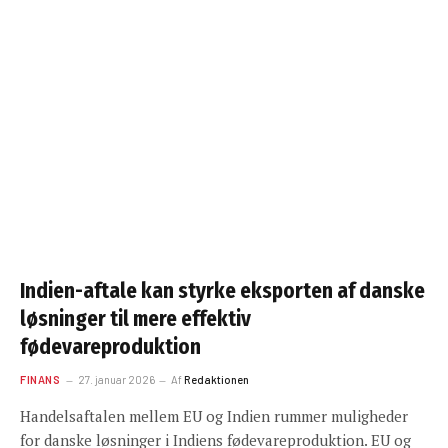
Indien-aftale kan styrke eksporten af danske
løsninger til mere effektiv
fødevareproduktion
FINANS
27. januar 2026
Af
Redaktionen
Handelsaftalen mellem EU og Indien rummer muligheder
for danske løsninger i Indiens fødevareproduktion. EU og