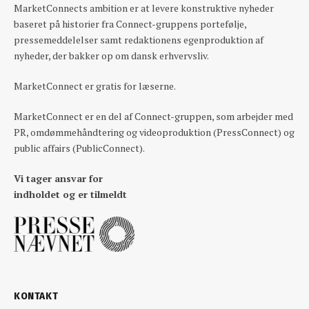
MarketConnects ambition er at levere konstruktive nyheder
baseret på historier fra Connect-gruppens portefølje,
pressemeddelelser samt redaktionens egenproduktion af
nyheder, der bakker op om dansk erhvervsliv.
MarketConnect er gratis for læserne.
MarketConnect er en del af Connect-gruppen, som arbejder med
PR, omdømmehåndtering og videoproduktion (PressConnect) og
public affairs (PublicConnect).
Vi tager ansvar for
indholdet og er tilmeldt
KONTAKT