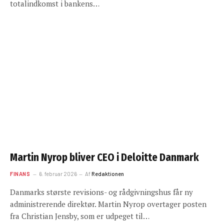
totalindkomst i bankens…
Martin Nyrop bliver CEO i Deloitte Danmark
FINANS
6. februar 2026
Af
Redaktionen
Danmarks største revisions- og rådgivningshus får ny
administrerende direktør. Martin Nyrop overtager posten
fra Christian Jensby, som er udpeget til…