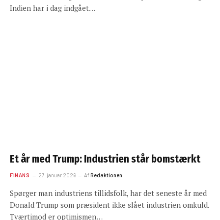
Indien har i dag indgået…
Et år med Trump: Industrien står bomstærkt
FINANS
27. januar 2026
Af
Redaktionen
Spørger man industriens tillidsfolk, har det seneste år med
Donald Trump som præsident ikke slået industrien omkuld.
Tværtimod er optimismen…