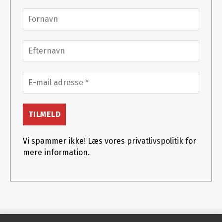
Vi spammer ikke! Læs vores
privatlivspolitik
for
mere information.