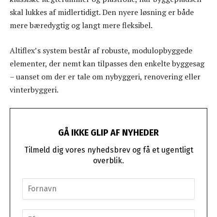
skal lukkes af midlertidigt. Den nyere løsning er både
mere bæredygtig og langt mere fleksibel.
Altiflex’s system består af robuste, modulopbyggede
elementer, der nemt kan tilpasses den enkelte byggesag
– uanset om der er tale om nybyggeri, renovering eller
vinterbyggeri.
GÅ IKKE GLIP AF NYHEDER
Tilmeld dig vores nyhedsbrev og få et ugentligt
overblik.