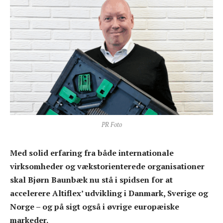
PR Foto
Med solid erfaring fra både internationale
virksomheder og vækstorienterede organisationer
skal Bjørn Baunbæk nu stå i spidsen for at
accelerere Altiflex’ udvikling i Danmark, Sverige og
Norge – og på sigt også i øvrige europæiske
markeder.