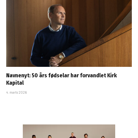
Navnenyt: 50 års fødselar har forvandlet Kirk
Kapital
4. marts 2026