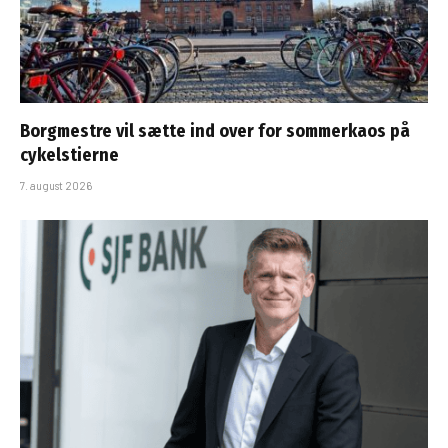
Borgmestre vil sætte ind over for sommerkaos på
cykelstierne
7. august 2026