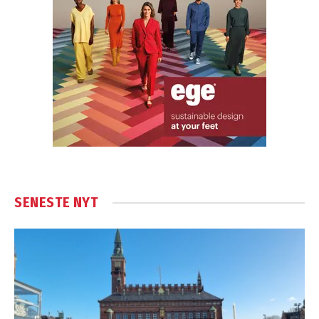
SENESTE NYT