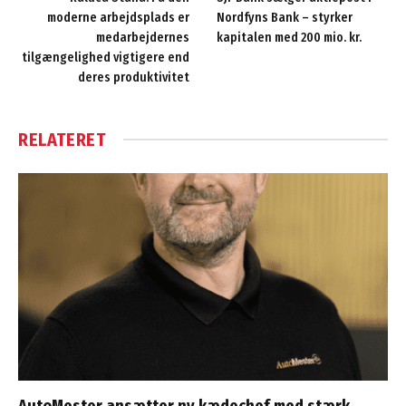
moderne arbejdsplads er
Nordfyns Bank – styrker
medarbejdernes
kapitalen med 200 mio. kr.
tilgængelighed vigtigere end
deres produktivitet
RELATERET