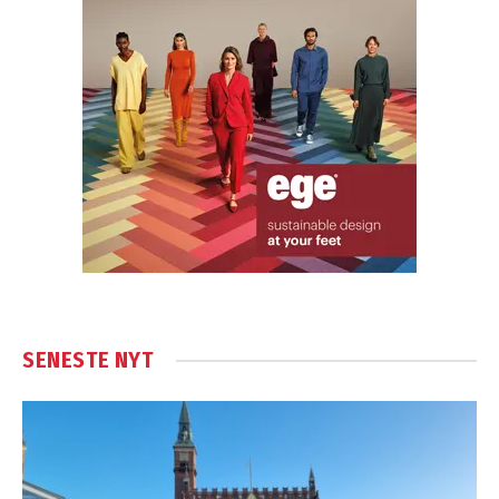
SENESTE NYT