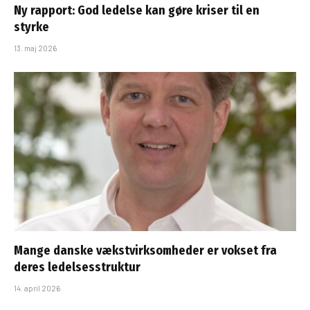
Ny rapport: God ledelse kan gøre kriser til en
styrke
13. maj 2026
Mange danske vækstvirksomheder er vokset fra
deres ledelsesstruktur
14. april 2026