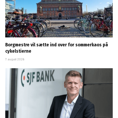
Borgmestre vil sætte ind over for sommerkaos på
cykelstierne
7. august 2026