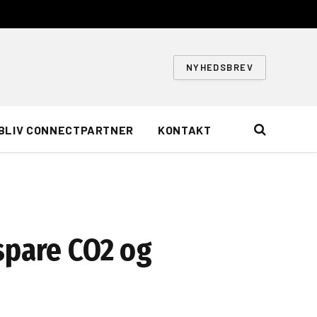
NYHEDSBREV
BLIV CONNECTPARTNER
KONTAKT
spare CO2 og