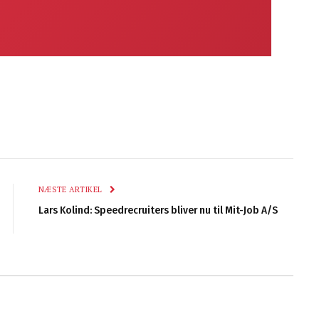
NÆSTE ARTIKEL
Lars Kolind: Speedrecruiters bliver nu til Mit-Job A/S