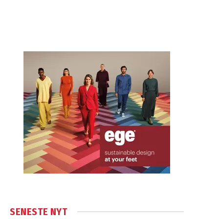
SENESTE NYT