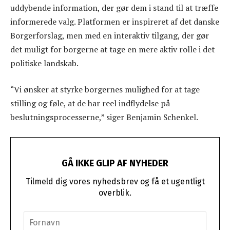
uddybende information, der gør dem i stand til at træffe
informerede valg. Platformen er inspireret af det danske
Borgerforslag, men med en interaktiv tilgang, der gør
det muligt for borgerne at tage en mere aktiv rolle i det
politiske landskab.
“Vi ønsker at styrke borgernes mulighed for at tage
stilling og føle, at de har reel indflydelse på
beslutningsprocesserne,” siger Benjamin Schenkel.
GÅ IKKE GLIP AF NYHEDER
Tilmeld dig vores nyhedsbrev og få et ugentligt
overblik.