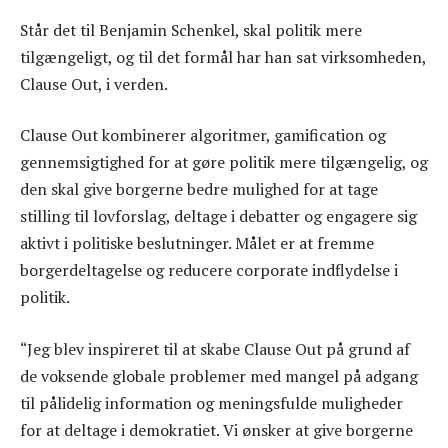
Står det til Benjamin Schenkel, skal politik mere
tilgængeligt, og til det formål har han sat virksomheden,
Clause Out, i verden.
Clause Out kombinerer algoritmer, gamification og
gennemsigtighed for at gøre politik mere tilgængelig, og
den skal give borgerne bedre mulighed for at tage
stilling til lovforslag, deltage i debatter og engagere sig
aktivt i politiske beslutninger. Målet er at fremme
borgerdeltagelse og reducere corporate indflydelse i
politik.
“Jeg blev inspireret til at skabe Clause Out på grund af
de voksende globale problemer med mangel på adgang
til pålidelig information og meningsfulde muligheder
for at deltage i demokratiet. Vi ønsker at give borgerne