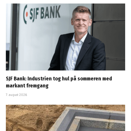
SJF Bank: Industrien tog hul på sommeren med
markant fremgang
7. august 2026