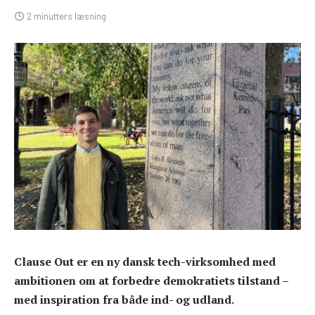
2 minutters læsning
Clause Out er en ny dansk tech-virksomhed med
ambitionen om at forbedre demokratiets tilstand –
med inspiration fra både ind- og udland.