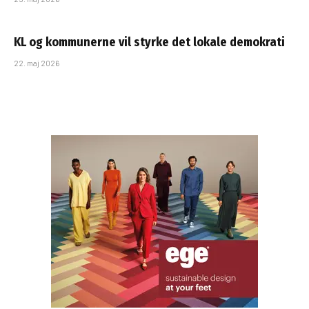
KL og kommunerne vil styrke det lokale demokrati
22. maj 2026