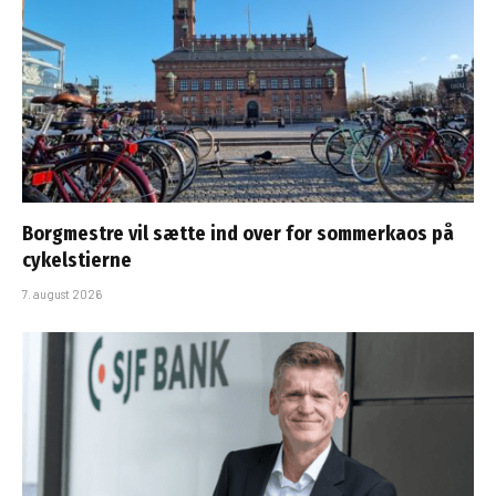
Borgmestre vil sætte ind over for sommerkaos på
cykelstierne
7. august 2026