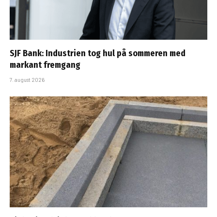
SJF Bank: Industrien tog hul på sommeren med
markant fremgang
7. august 2026