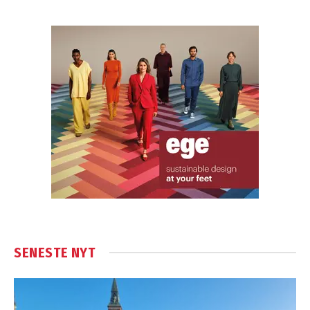
SENESTE NYT