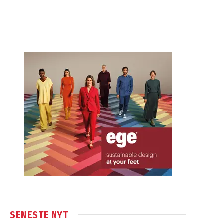
SENESTE NYT