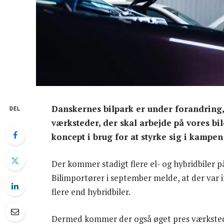
Danskernes bilpark er under forandring
DEL
værksteder, der skal arbejde på vores bil
koncept i brug for at styrke sig i kampen
Der kommer stadigt flere el- og hybridbiler 
Bilimportører i september melde, at der var in
flere end hybridbiler.
Dermed kommer der også øget pres værksteder