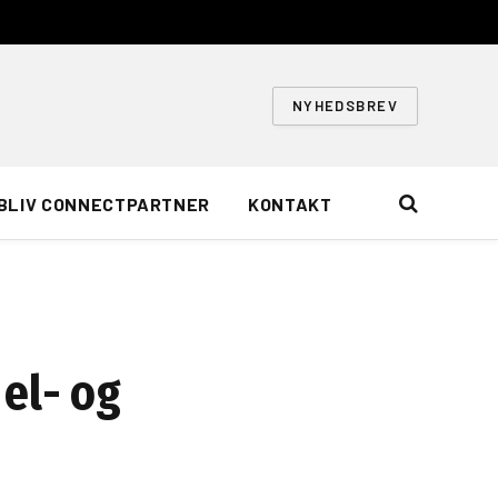
NYHEDSBREV
BLIV CONNECTPARTNER
KONTAKT
el- og