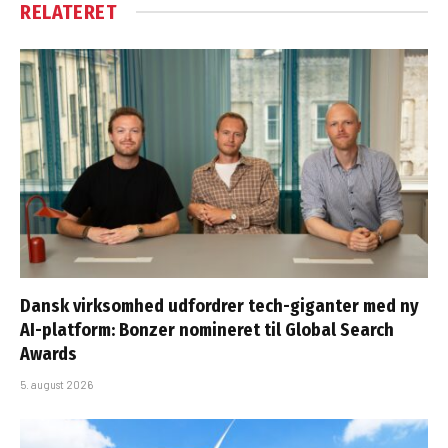
RELATERET
Dansk virksomhed udfordrer tech-giganter med ny
AI-platform: Bonzer nomineret til Global Search
Awards
5. august 2026