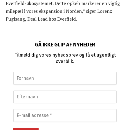
Everfield-økosystemet. Dette opkøb markerer en vigtig
milepæl i vores ekspansion i Norden,” siger Lorenz
Fuglsang, Deal Lead hos Everfield.
GÅ IKKE GLIP AF NYHEDER
Tilmeld dig vores nyhedsbrev og få et ugentligt
overblik.