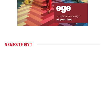
SENESTE NYT