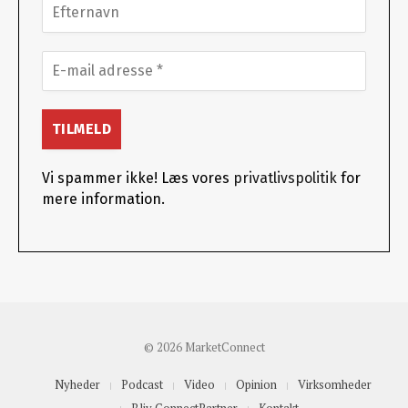
Vi spammer ikke! Læs vores
privatlivspolitik
for
mere information.
© 2026 MarketConnect
Nyheder
Podcast
Video
Opinion
Virksomheder