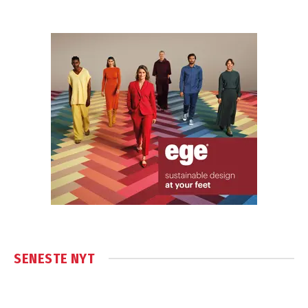
SENESTE NYT