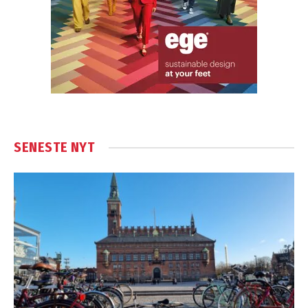
SENESTE NYT