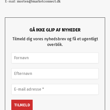
E-mail:
morten@marketconnect.dk
GÅ IKKE GLIP AF NYHEDER
Tilmeld dig vores nyhedsbrev og få et ugentligt
overblik.