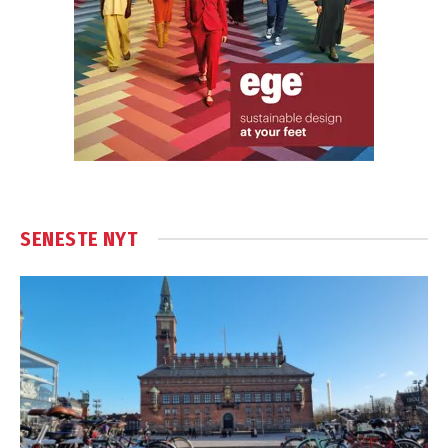
SENESTE NYT