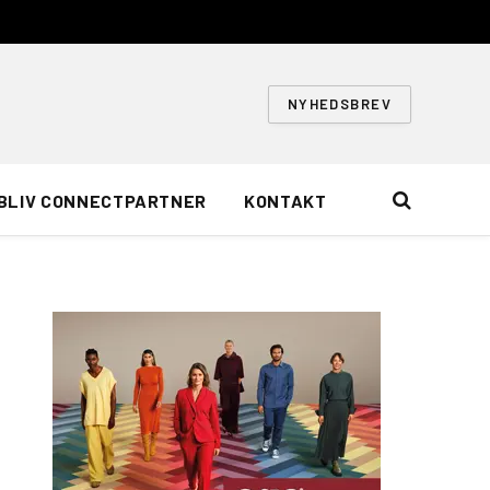
NYHEDSBREV
BLIV CONNECTPARTNER
KONTAKT