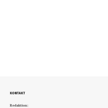
KONTAKT
Redaktion: