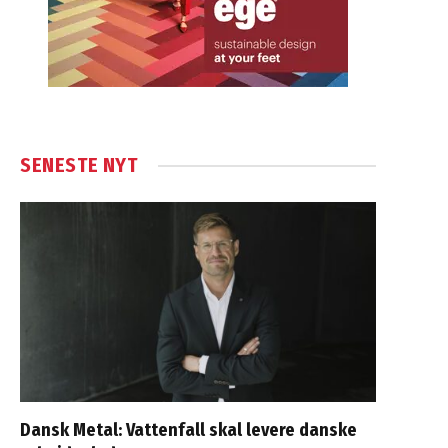
SENESTE NYT
Dansk Metal: Vattenfall skal levere danske