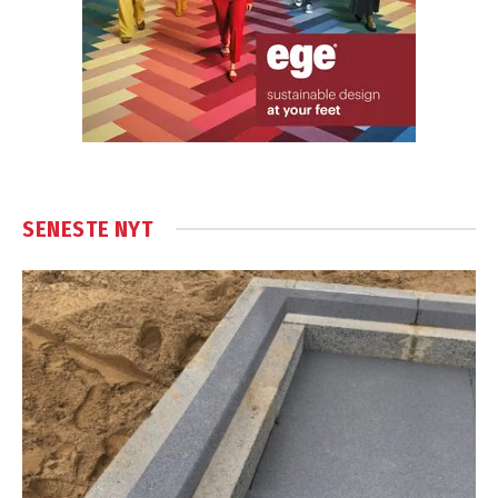
SENESTE NYT