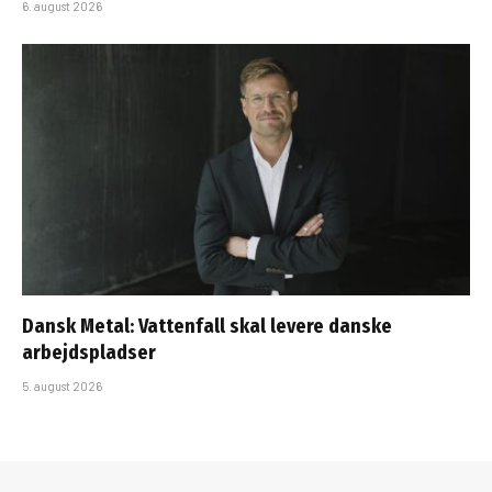
6. august 2026
Dansk Metal: Vattenfall skal levere danske
arbejdspladser
5. august 2026