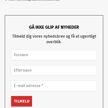
GÅ IKKE GLIP AF NYHEDER
Tilmeld dig vores nyhedsbrev og få et ugentligt
overblik.