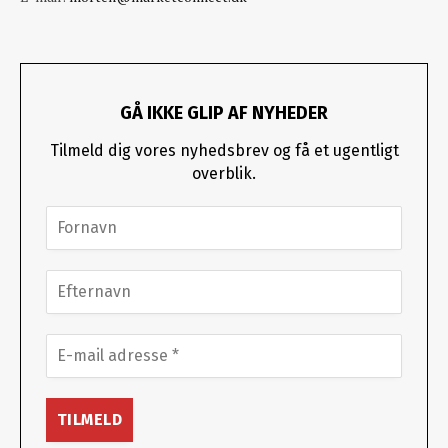
GÅ IKKE GLIP AF NYHEDER
Tilmeld dig vores nyhedsbrev og få et ugentligt
overblik.