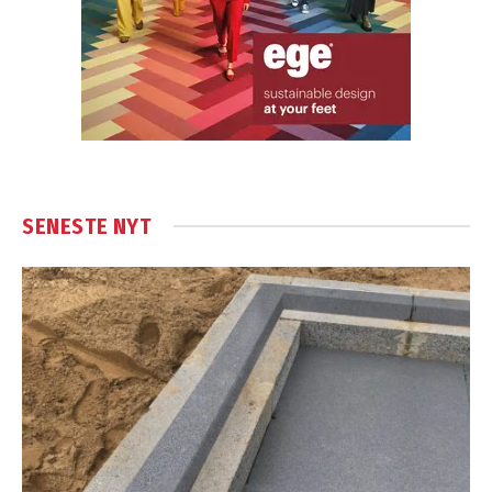
SENESTE NYT