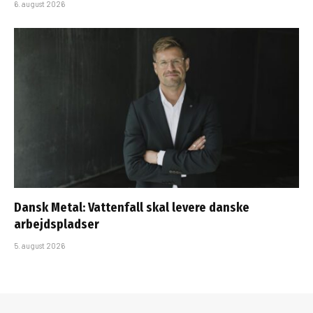
6. august 2026
Dansk Metal: Vattenfall skal levere danske
arbejdspladser
5. august 2026