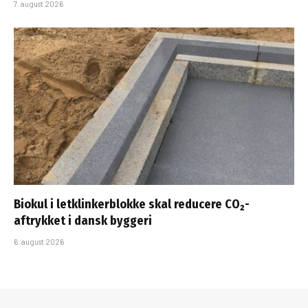
7. august 2026
Biokul i letklinkerblokke skal reducere CO₂-
aftrykket i dansk byggeri
6. august 2026