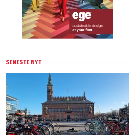
SENESTE NYT