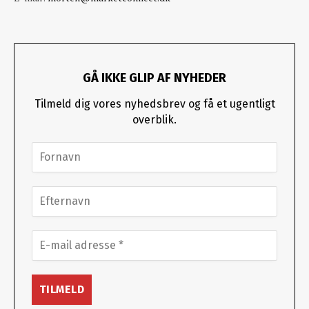
GÅ IKKE GLIP AF NYHEDER
Tilmeld dig vores nyhedsbrev og få et ugentligt
overblik.