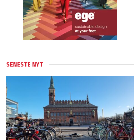
SENESTE NYT