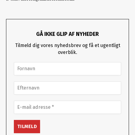
GÅ IKKE GLIP AF NYHEDER
Tilmeld dig vores nyhedsbrev og få et ugentligt
overblik.