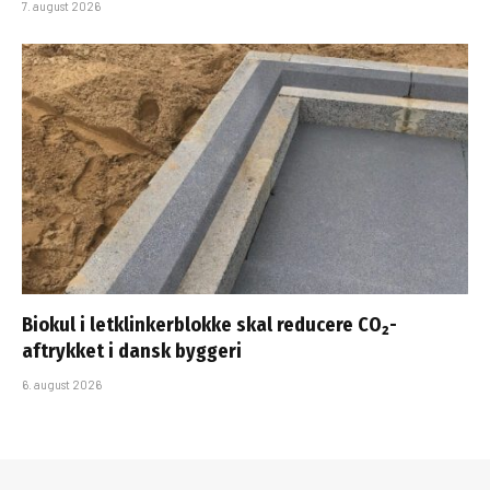
7. august 2026
Biokul i letklinkerblokke skal reducere CO₂-
aftrykket i dansk byggeri
6. august 2026