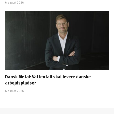
6. august 2026
Dansk Metal: Vattenfall skal levere danske
arbejdspladser
5. august 2026