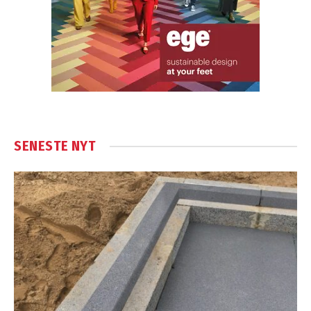
SENESTE NYT