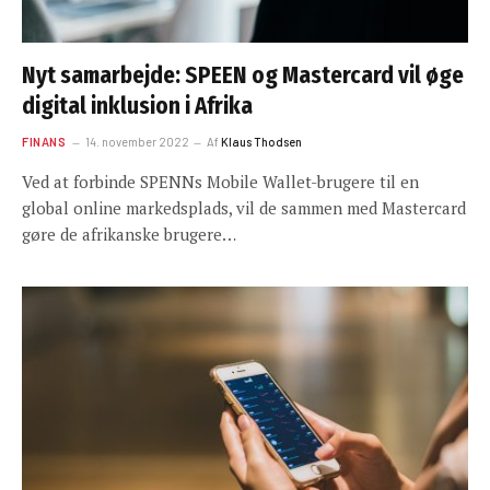
Nyt samarbejde: SPEEN og Mastercard vil øge
digital inklusion i Afrika
FINANS
14. november 2022
Af
Klaus Thodsen
Ved at forbinde SPENNs Mobile Wallet-brugere til en
global online markedsplads, vil de sammen med Mastercard
gøre de afrikanske brugere…