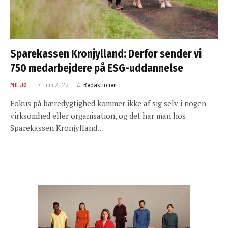
Sparekassen Kronjylland: Derfor sender vi
750 medarbejdere på ESG-uddannelse
MILJØ
14. juni 2022
Af
Redaktionen
Fokus på bæredygtighed kommer ikke af sig selv i nogen
virksomhed eller organisation, og det har man hos
Sparekassen Kronjylland…