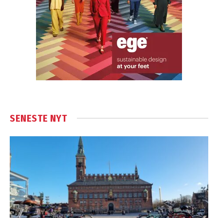
SENESTE NYT