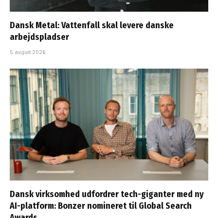
Dansk Metal: Vattenfall skal levere danske
arbejdspladser
5. august 2026
Dansk virksomhed udfordrer tech-giganter med ny
AI-platform: Bonzer nomineret til Global Search
Awards