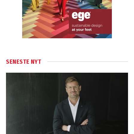
SENESTE NYT