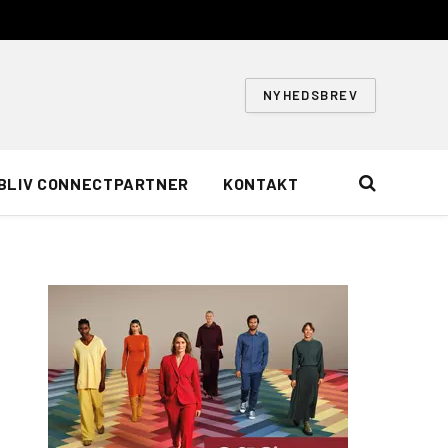
NYHEDSBREV
BLIV CONNECTPARTNER
KONTAKT