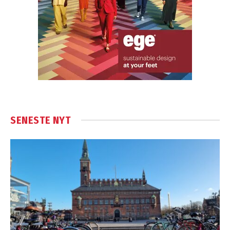
SENESTE NYT